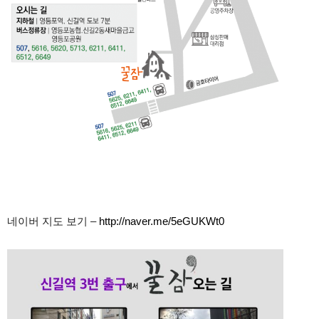
네이버 지도 보기 –
http://naver.me/5eGUKWt0