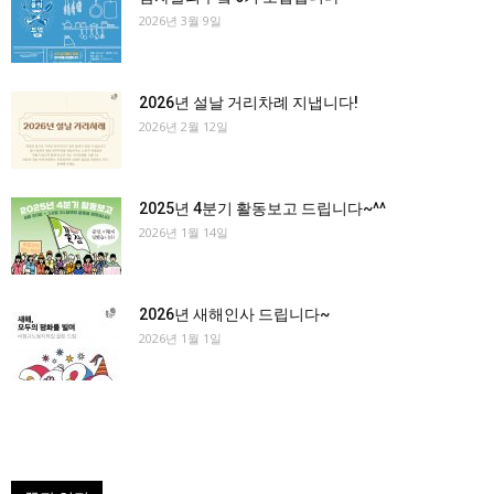
2026년 3월 9일
2026년 설날 거리차례 지냅니다!
2026년 2월 12일
2025년 4분기 활동보고 드립니다~^^
2026년 1월 14일
2026년 새해인사 드립니다~
2026년 1월 1일