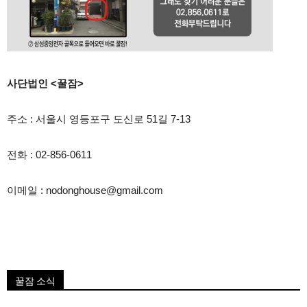
사단법인 <꿀잠>
주소 : 서울시 영등포구 도신로 51길 7-13
전화 : 02-856-0611
이메일 : nodonghouse@gmail.com
꿀잠 소식