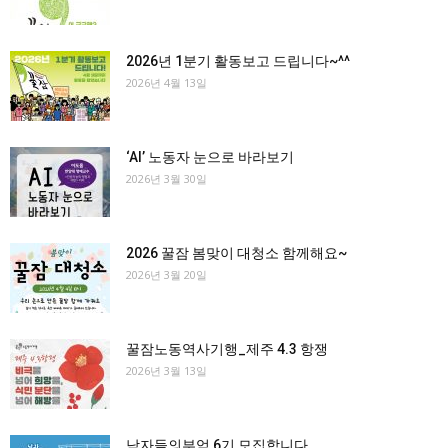
2026년 1분기 활동보고 드립니다~^^
2026년 4월 13일
‘AI’ 노동자 눈으로 바라보기
2026년 3월 30일
2026 꿀잠 봄맞이 대청소 함께해요~
2026년 3월 20일
꿀잠노동역사기행_제주 4.3 항쟁
2026년 3월 13일
남자들의부엌 6기 모집합니다